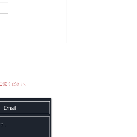
ご覧ください。