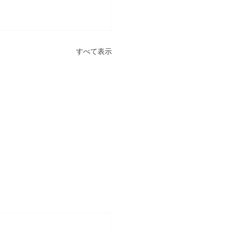
すべて表示