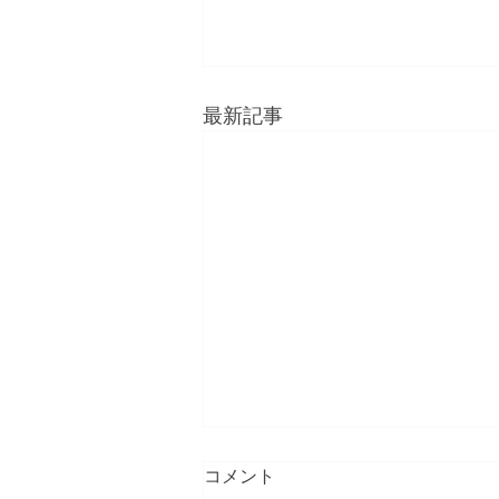
最新記事
コメント