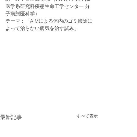
医学系研究科疾患生命工学センター 分
子病態医科学）
テーマ：「AIMによる体内のゴミ掃除に
よって治らない病気を治す試み」
すべて表示
最新記事