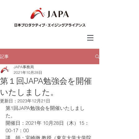
記事
JAPA事務局
2021年10月28日
第１回JAPA勉強会を開催
いたしました。
更新日：
2023年12月21日
第1回JAPA勉強会を開催いたしまし
た。
開催日：2021年 10月28日（木）15：
00-17：00
講　師：宮崎徹 教授（東京大学大学院