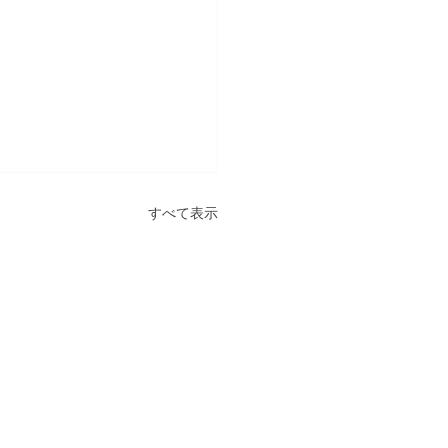
すべて表示