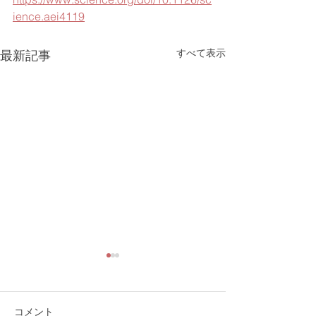
ience.aei4119
すべて表示
最新記事
コメント