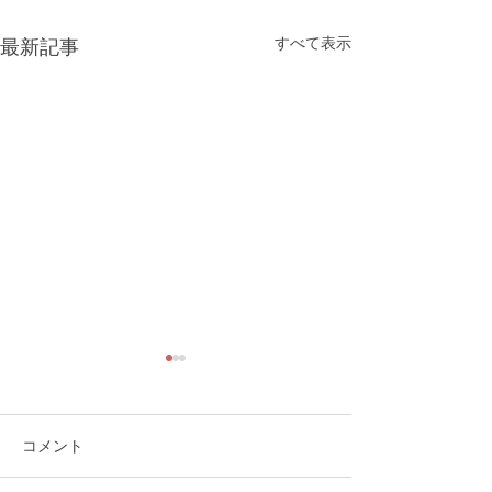
すべて表示
最新記事
コメント