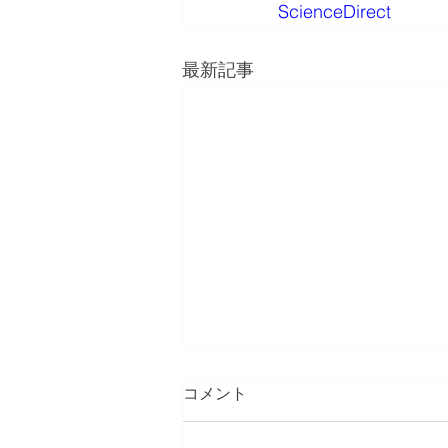
ScienceDirect
最新記事
コメント