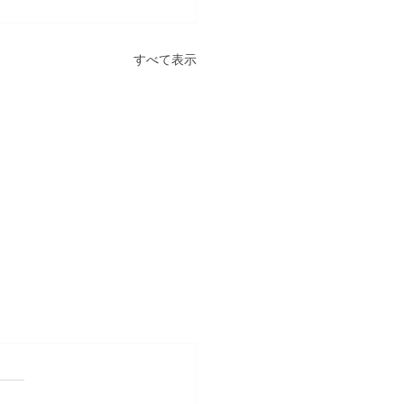
すべて表示