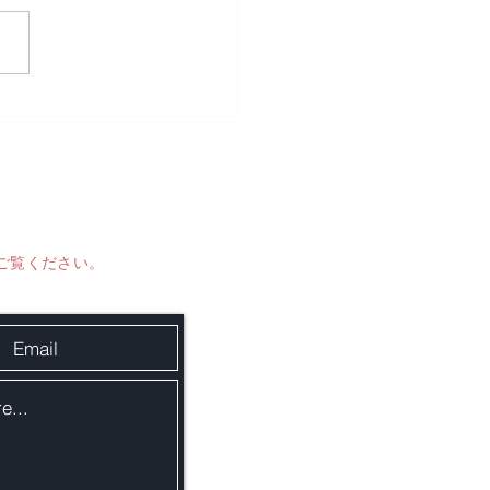
ご覧ください。